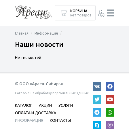
КОРЗИНА
нет товаров
Главная
Информация
Наши новости
Нет новостей
© ООО «Араен-Сибирь»
Согласие на обработку персональных данных
КАТАЛОГ
АКЦИИ
УСЛУГИ
ОПЛАТА И ДОСТАВКА
ИНФОРМАЦИЯ
КОНТАКТЫ