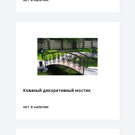
Кованый декоративный мостик
нет в наличии