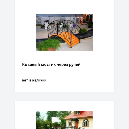
Кованый мостик через ручей
нет в наличии