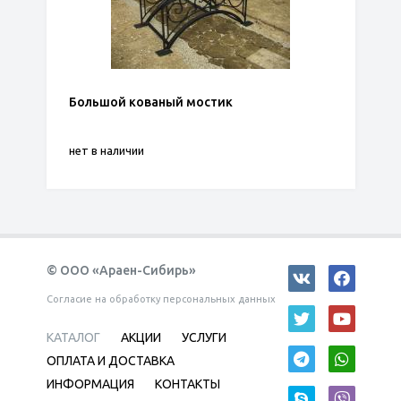
Большой кованый мостик
нет в наличии
© ООО «Араен-Сибирь»
Согласие на обработку персональных данных
КАТАЛОГ
АКЦИИ
УСЛУГИ
ОПЛАТА И ДОСТАВКА
ИНФОРМАЦИЯ
КОНТАКТЫ