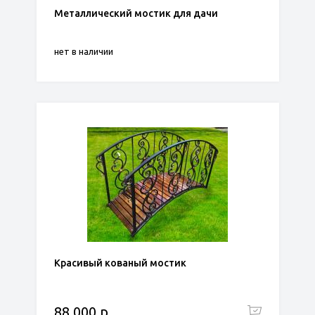
Металлический мостик для дачи
нет в наличии
Красивый кованый мостик
88 000 р.