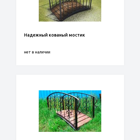
Надежный кованый мостик
нет в наличии