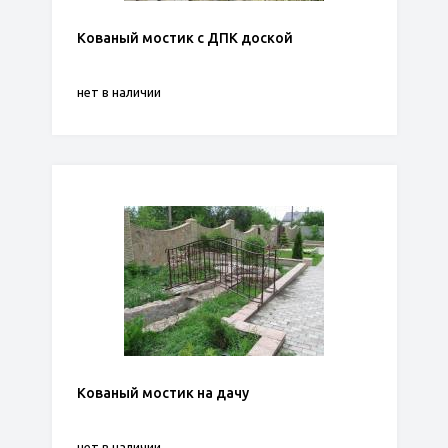
Кованый мостик с ДПК доской
нет в наличии
Кованый мостик на дачу
нет в наличии