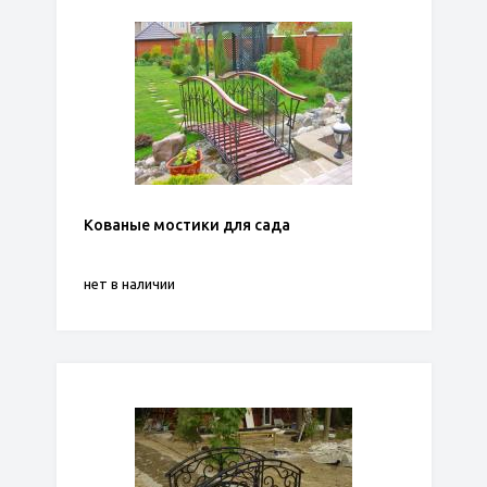
Кованые мостики для сада
нет в наличии