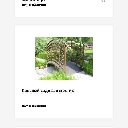
нет в наличии
Кованый садовый мостик
нет в наличии