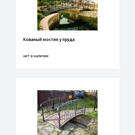
Кованый мостик у пруда
нет в наличии