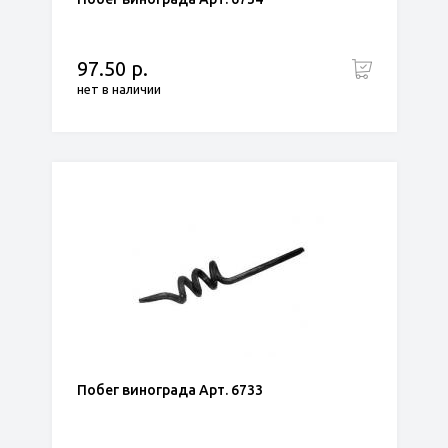
97.50 р.
нет в наличии
Побег винограда Арт. 6733