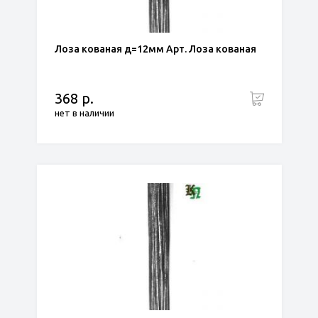
Лоза кованая д=12мм Арт. Лоза кованая
368 р.
нет в наличии