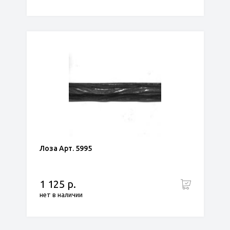
Лоза Арт. 5995
1 125 р.
нет в наличии