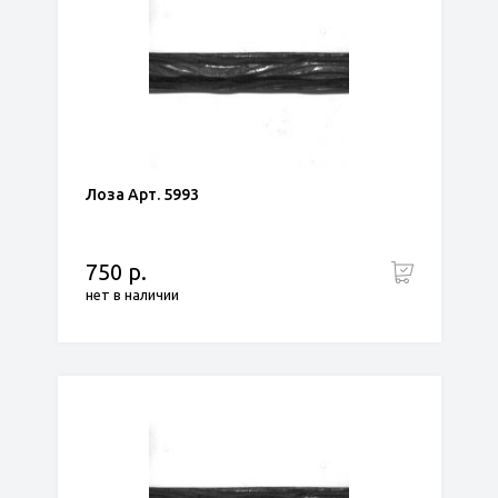
Лоза Арт. 5993
750 р.
нет в наличии