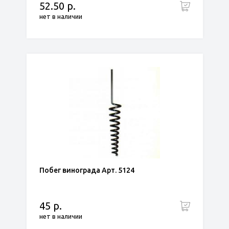
52.50 р.
нет в наличии
Побег винограда Арт. 5124
45 р.
нет в наличии