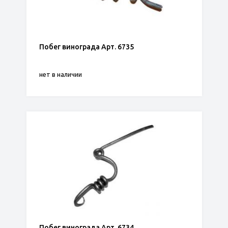
Побег винограда Арт. 6735
нет в наличии
Побег винограда Арт. 6734