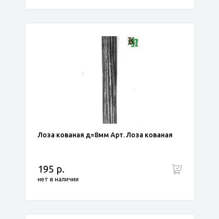
Лоза кованая д=8мм Арт. Лоза кованая
195 р.
нет в наличии