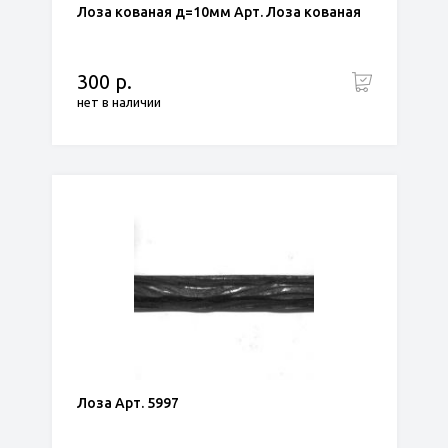
Лоза кованая д=10мм Арт. Лоза кованая
300 р.
нет в наличии
Лоза Арт. 5997