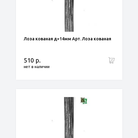
Лоза кованая д=14мм Арт. Лоза кованая
510 р.
нет в наличии