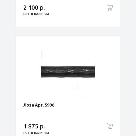
2 100 р.
нет в наличии
Лоза Арт. 5996
1 875 р.
нет в наличии