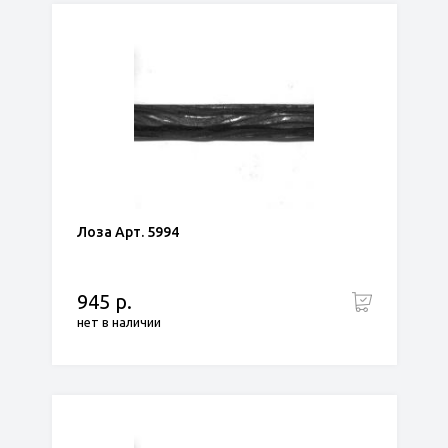
Лоза Арт. 5994
945 р.
нет в наличии