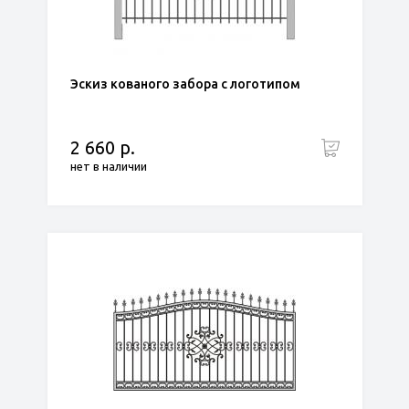
Эскиз кованого забора с логотипом
2 660 р.
нет в наличии