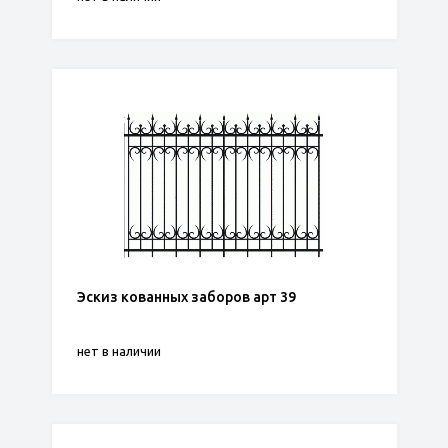
Эскиз кованных заборов арт 39
нет в наличии