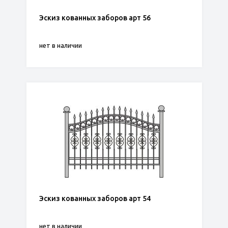
Эскиз кованных заборов арт 56
нет в наличии
Эскиз кованных заборов арт 54
нет в наличии