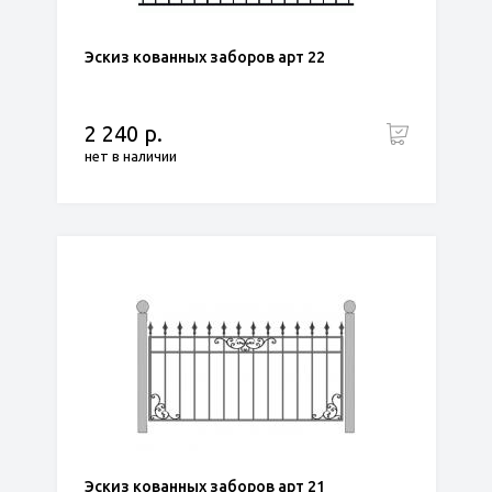
Эскиз кованных заборов арт 22
2 240 р.
нет в наличии
Эскиз кованных заборов арт 21