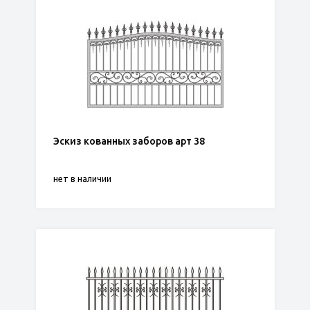
Эскиз кованных заборов арт 38
нет в наличии