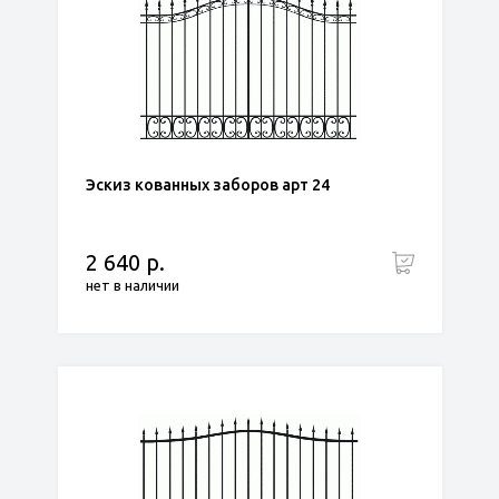
Эскиз кованных заборов арт 24
2 640 р.
нет в наличии