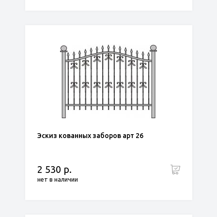
Эскиз кованных заборов арт 26
2 530 р.
нет в наличии