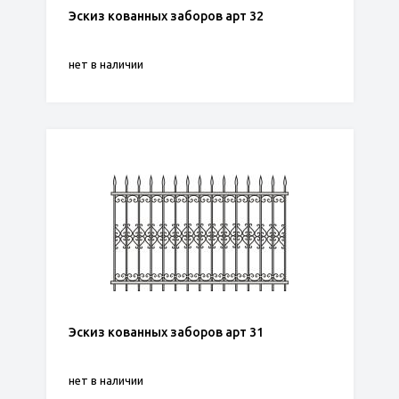
Эскиз кованных заборов арт 32
нет в наличии
Эскиз кованных заборов арт 31
нет в наличии