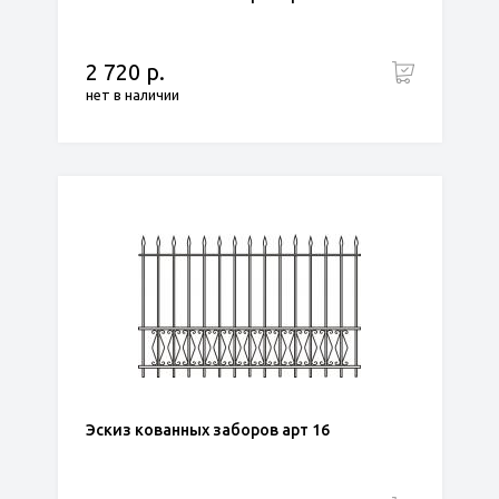
2 720 р.
нет в наличии
Эскиз кованных заборов арт 16