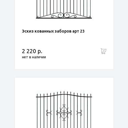
Эскиз кованных заборов арт 23
2 220 р.
нет в наличии