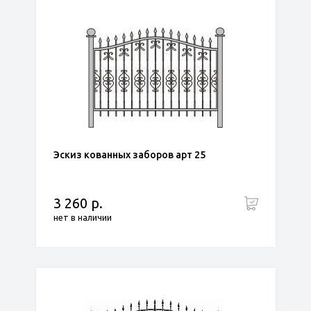
Эскиз кованных заборов арт 25
3 260 р.
нет в наличии