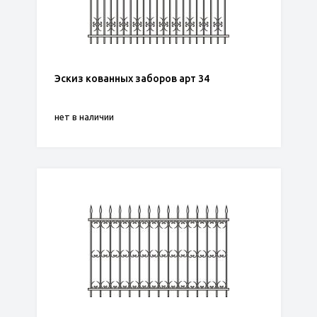
Эскиз кованных заборов арт 34
нет в наличии