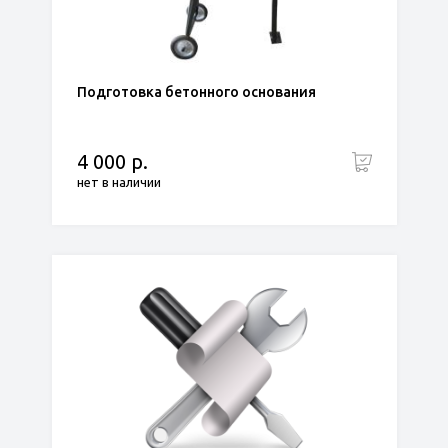
Подготовка бетонного основания
4 000 р.
нет в наличии