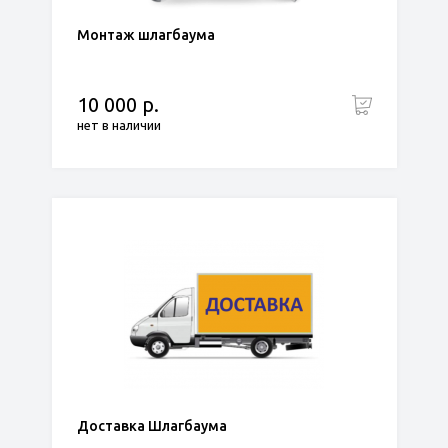
Монтаж шлагбаума
10 000 р.
нет в наличии
Доставка Шлагбаума