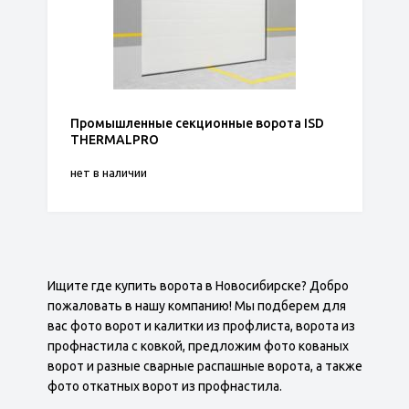
Промышленные секционные ворота ISD
THERMALPRO
нет в наличии
Ищите где купить ворота в Новосибирске? Добро
пожаловать в нашу компанию! Мы подберем для
вас фото ворот и калитки из профлиста, ворота из
профнастила с ковкой, предложим фото кованых
ворот и разные сварные распашные ворота, а также
фото откатных ворот из профнастила.