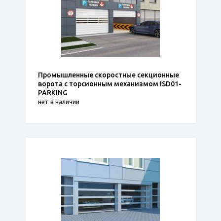
Промышленные скоростные секционные
ворота с торсионным механизмом ISD01-
PARKING
нет в наличии