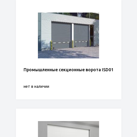
Промышленные секционные ворота ISD01
нет в наличии