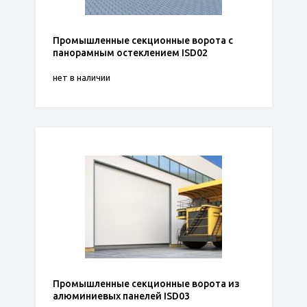
Промышленные секционные ворота с
панорамным остеклением ISD02
нет в наличии
Промышленные секционные ворота из
алюминиевых панелей ISD03