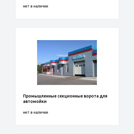
нет в наличии
Промышленные секционные ворота для
автомойки
нет в наличии