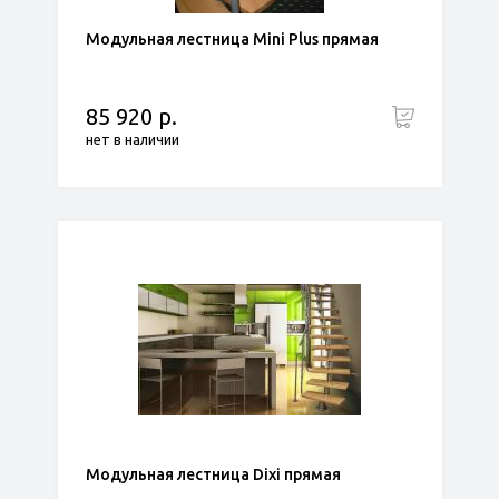
Модульная лестница Mini Plus прямая
85 920 р.
нет в наличии
Модульная лестница Dixi прямая