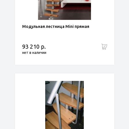
Модульная лестница Mini прямая
93 210 р.
нет в наличии