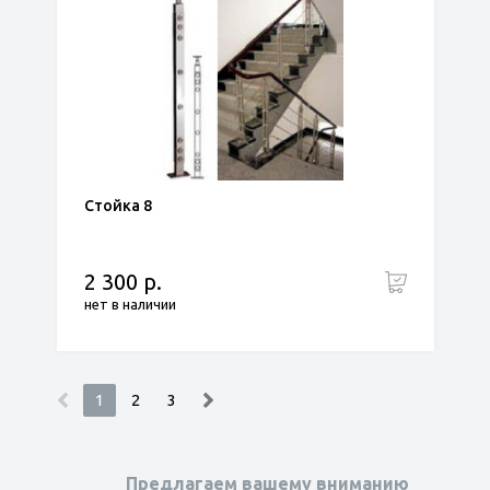
Стойка 8
2 300 р.
нет в наличии
1
2
3
Предлагаем вашему вниманию