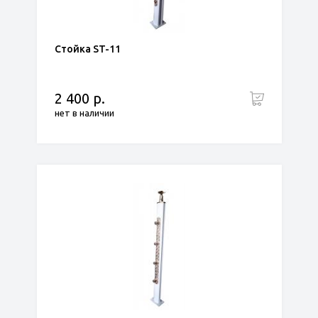
Стойка ST-11
2 400 р.
нет в наличии