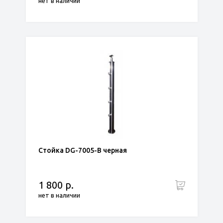
нет в наличии
Стойка DG-7005-B черная
1 800 р.
нет в наличии