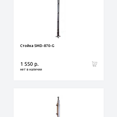
Стойка SMD-870-G
1 550 р.
нет в наличии