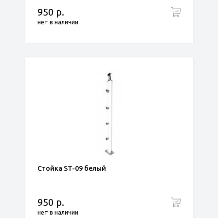
950 р.
нет в наличии
Стойка ST-09 белый
950 р.
нет в наличии