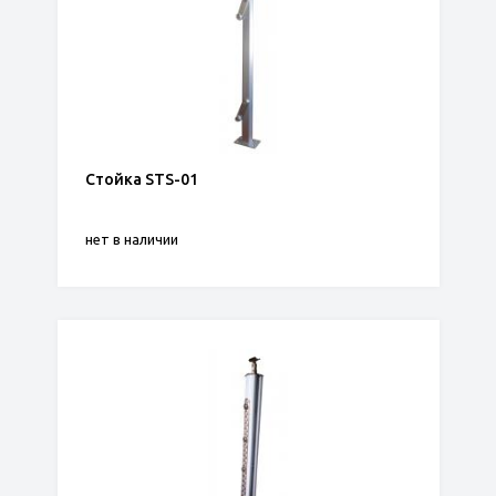
Стойка STS-01
нет в наличии