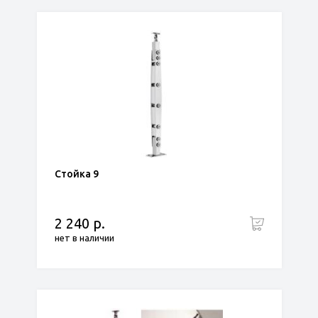
Стойка 9
2 240 р.
нет в наличии