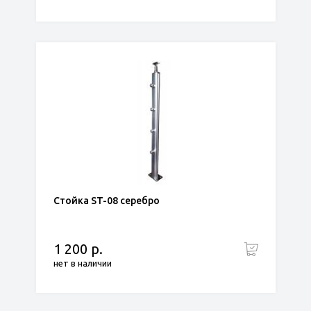
Стойка ST-08 серебро
1 200 р.
нет в наличии