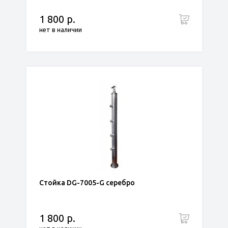
1 800 р.
нет в наличии
Стойка DG-7005-G серебро
1 800 р.