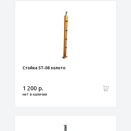
Стойка ST-08 золото
1 200 р.
нет в наличии