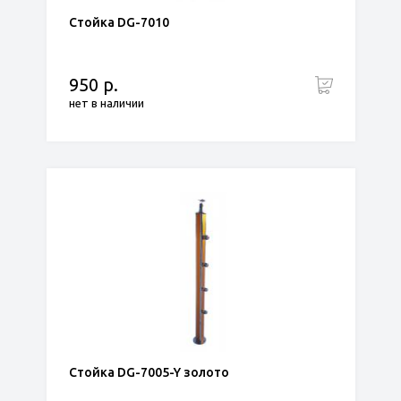
Стойка DG-7010
950 р.
нет в наличии
Стойка DG-7005-Y золото