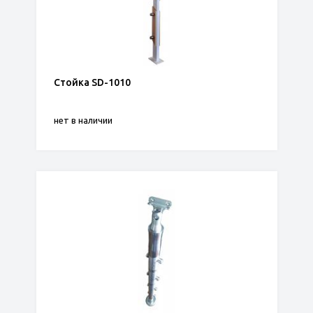
Стойка SD-1010
нет в наличии