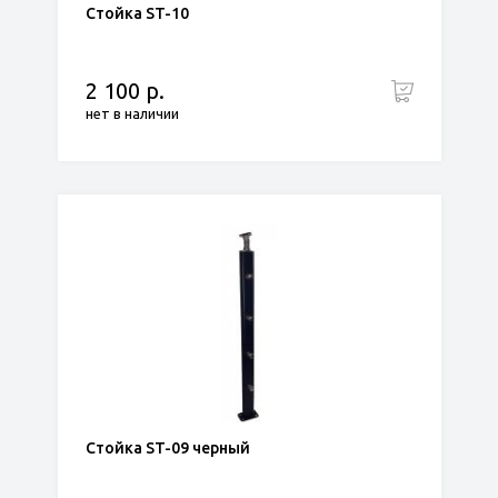
Стойка ST-10
2 100 р.
нет в наличии
Стойка ST-09 черный