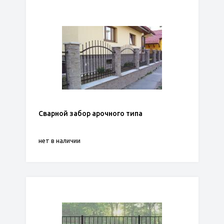
Сварной забор арочного типа
нет в наличии