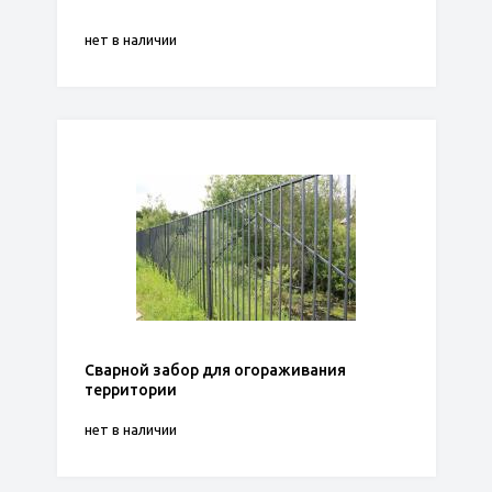
нет в наличии
Сварной забор для огораживания
территории
нет в наличии