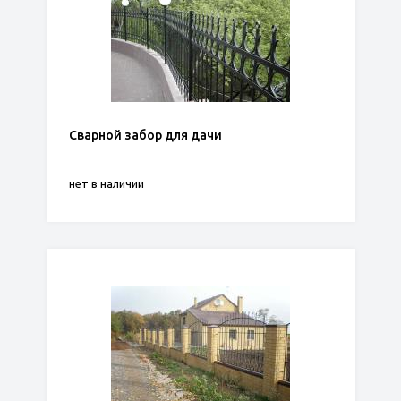
Сварной забор для дачи
нет в наличии