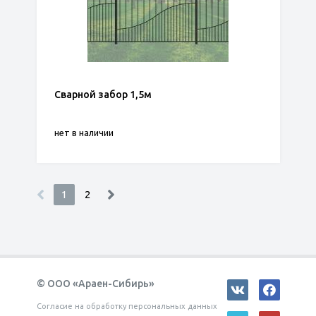
Сварной забор 1,5м
нет в наличии
1
2
© ООО «Араен-Сибирь»
Согласие на обработку персональных данных