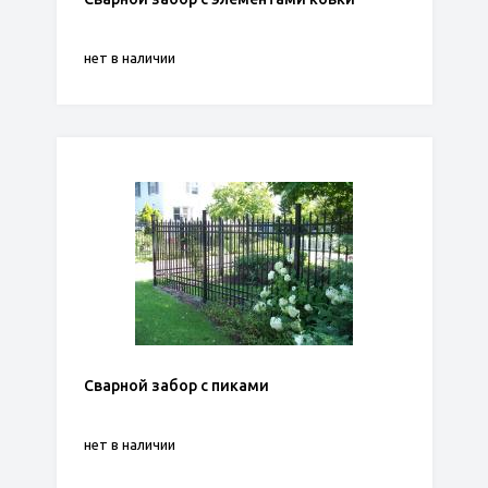
нет в наличии
Сварной забор с пиками
нет в наличии