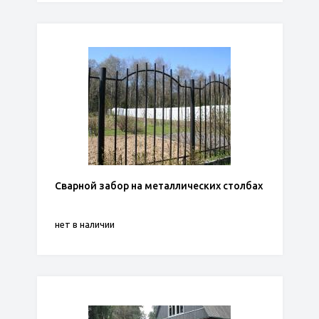
Сварной забор на металлических столбах
нет в наличии