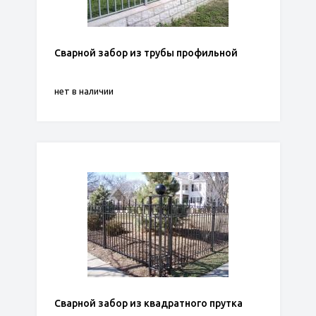
Сварной забор из трубы профильной
нет в наличии
Сварной забор из квадратного прутка