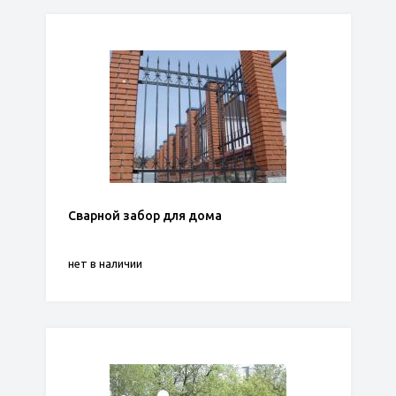
Сварной забор для дома
нет в наличии