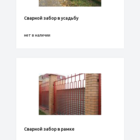
Сварной забор в усадьбу
нет в наличии
Сварной забор в рамке