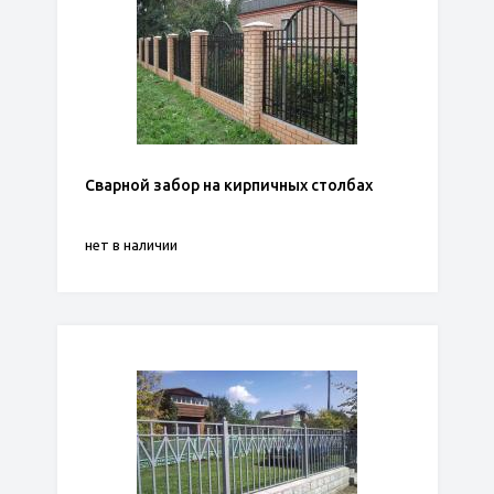
Сварной забор на кирпичных столбах
нет в наличии