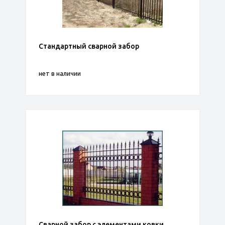
Стандартный сварной забор
нет в наличии
Сварной забор с элементами ковки