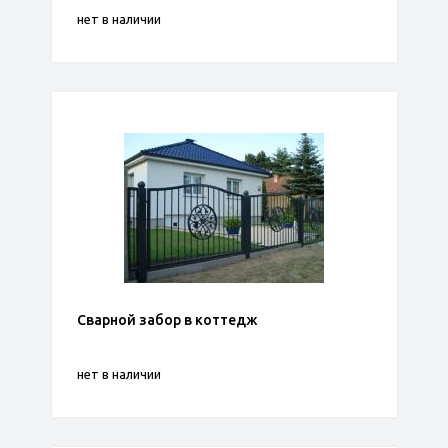
нет в наличии
Сварной забор в коттедж
нет в наличии