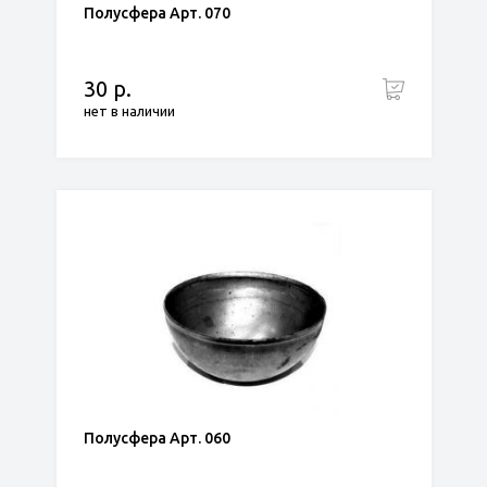
Полусфера Арт. 070
30 р.
нет в наличии
Полусфера Арт. 060