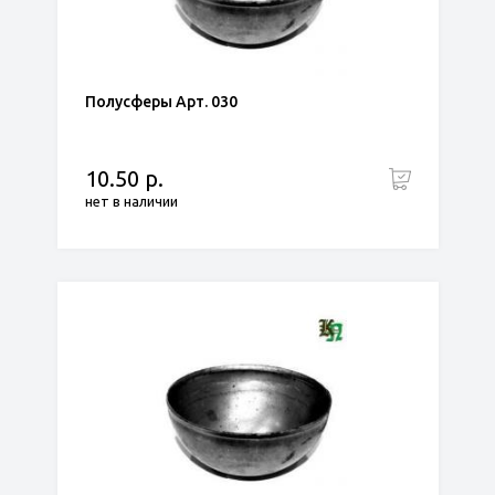
Полусферы Арт. 030
10.50 р.
нет в наличии