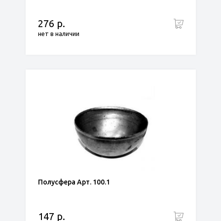
276 р.
нет в наличии
Полусфера Арт. 100.1
147 р.