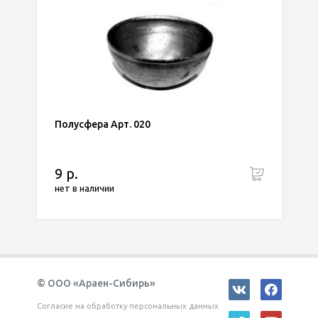
Полусфера Арт. 020
9 р.
нет в наличии
© ООО «Араен-Сибирь»
Согласие на обработку персональных данных