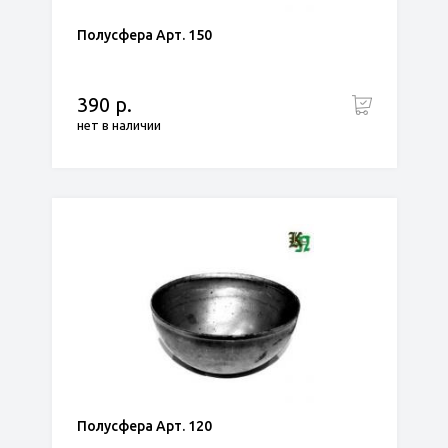
Полусфера Арт. 150
390 р.
нет в наличии
Полусфера Арт. 120