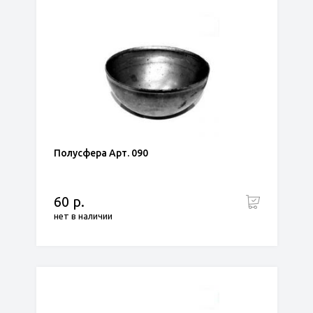
Полусфера Арт. 090
60 р.
нет в наличии