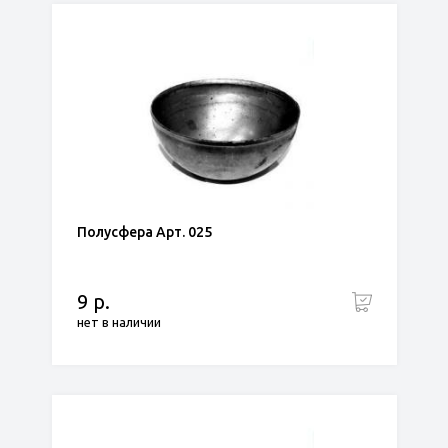
Полусфера Арт. 025
9 р.
нет в наличии