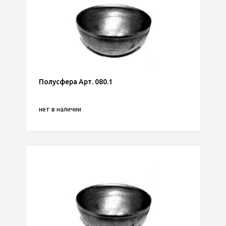
Полусфера Арт. 080.1
нет в наличии