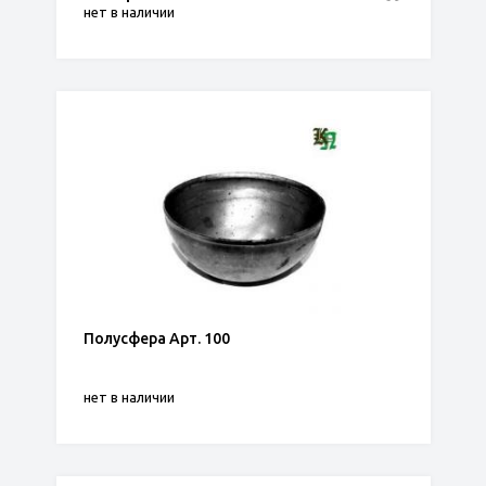
нет в наличии
Полусфера Арт. 100
нет в наличии