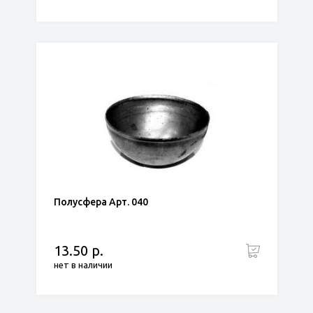
Полусфера Арт. 040
13.50 р.
нет в наличии