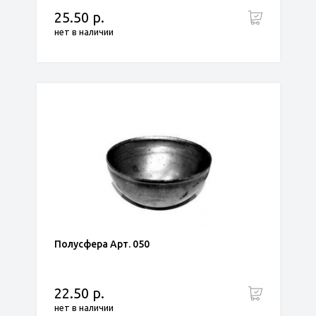
25.50 р.
нет в наличии
Полусфера Арт. 050
22.50 р.
нет в наличии