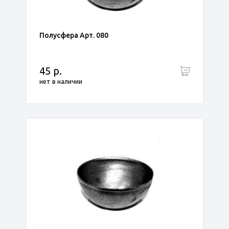
Полусфера Арт. 080
45 р.
нет в наличии