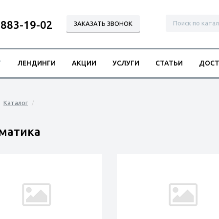
 883-19-02
ЗАКАЗАТЬ ЗВОНОК
Г
ЛЕНДИНГИ
АКЦИИ
УСЛУГИ
СТАТЬИ
ДОСТ
Каталог
матика