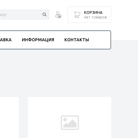
КОРЗИНА
нет товаров
АВКА
ИНФОРМАЦИЯ
КОНТАКТЫ