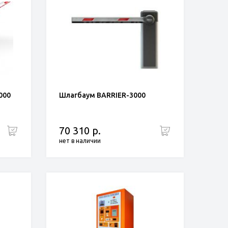
000
Шлагбаум BARRIER-3000
70 310 р.
нет в наличии