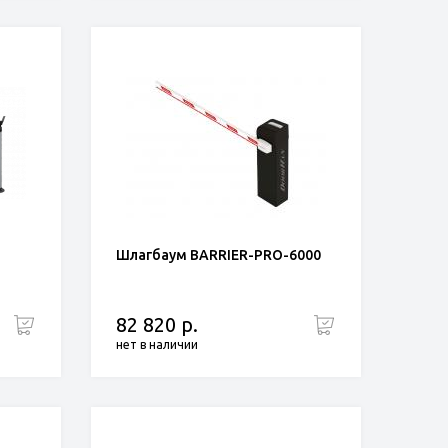
Шлагбаум BARRIER-PRO-6000
82 820 р.
нет в наличии