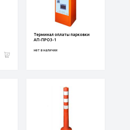
Терминал оплаты парковки
АП-ПРО3-1
нет в наличии