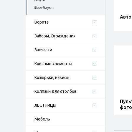
Шлагбаумы
Авто
Ворота
Заборы, Ограждения
Запчасти
Кованые элементы
Козырьки, навесы
Колпаки для столбов
Пуль
ЛЕСТНИЦЫ
фото
Мебель