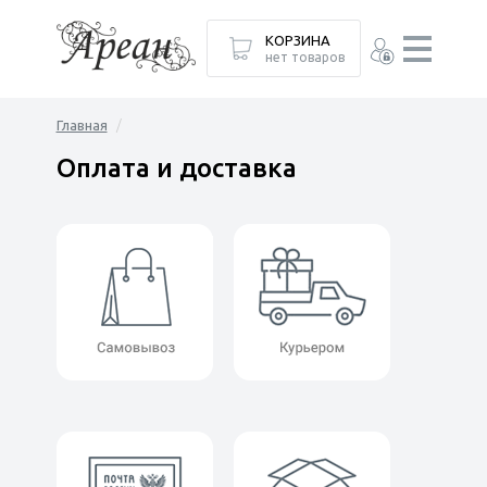
КОРЗИНА
нет товаров
Главная
Оплата и доставка