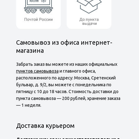
Самовывоз из офиса интернет-
магазина
Забрать заказ вы можете из наших официальных
пунктов самовывоза
и главного офиса,
расположенного по адресу: Москва, Сретенский
бульвар, д. 9/2, вы можете с понедельника по
пятницу с 10 до 18 часов. Cтоимость доставки до
пункта самовывоза — 200 рублей, хранение заказа
— 1 неделя.
Доставка курьером