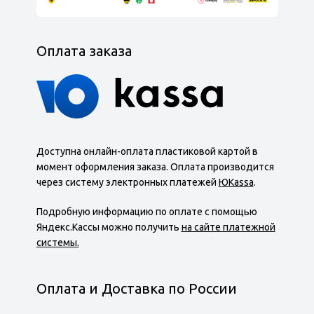
Оплата заказа
Доступна онлайн-оплата пластиковой картой в
момент оформления заказа. Оплата производится
через систему электронных платежей
ЮKassa
.
Подробную информацию по оплате с помощью
Яндекс.Кассы можно получить
на сайте платежной
системы.
Оплата и Доставка по России