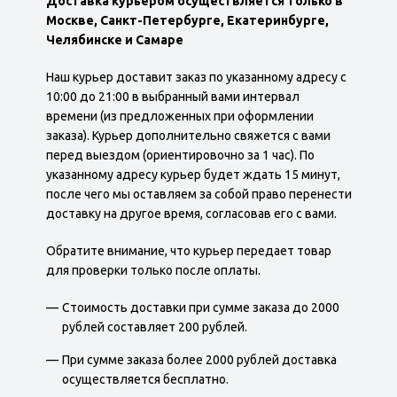
Доставка курьером осуществляется только в
Москве
, Санкт-Петербурге, Екатеринбурге,
Челябинске и
Самаре
Наш курьер доставит заказ по указанному адресу с
10:00 до 21:00 в выбранный вами интервал
времени (из предложенных при оформлении
заказа). Курьер дополнительно свяжется с вами
перед выездом (ориентировочно за 1 час). По
указанному адресу курьер будет ждать 15 минут,
после чего мы оставляем за собой право перенести
доставку на другое время, согласовав его с вами.
Обратите внимание, что курьер передает товар
для проверки только после оплаты.
Стоимость доставки при сумме заказа до 2000
рублей составляет 200 рублей.
При сумме заказа более 2000 рублей доставка
осуществляется бесплатно.