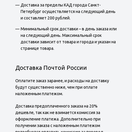
Доставка за пределы КАД города Санкт-
Петербург осуществляется на следующий день
и составляет 200 рублей.
Минимальный срок доставки – в день заказа или
на следующий день. Максимальный срок
доставки зависит от товара и города и указан на
странице товара.
Доставка Почтой России
Оплатите заказ заранее, и расходы на доставку
будут существенно ниже, чем при оплате
наложенным платежом.
Доставка предоплаченного заказа на 20%
дешевле, так как не взимается комиссия за
оформление платежа. Дополнительно при
получении заказа с наложенным платежом