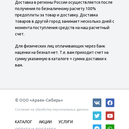
Доставка в регионы России осуществляется после
получения по безналичному расчету 100%
предоплаты за товар и доставку. Доставка
товаров в другой город занимает несколько дней с
момента поступления средств на наш расчетный
счет.
Для физических лиц оплачивающих через банк
наценки на безнал нет. Т.е. вам приходит счет на
сумму указанную в каталоге + сумма доставки к
вам.
© ООО «Араен-Сибирь»
Согласие на обработку персональных данных
КАТАЛОГ
АКЦИИ
УСЛУГИ