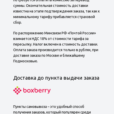
потребуется оплатить комиссию за перевод
суммы. Окончательная стоимость доставки
известна на этапе подтверждения заказа, так как к
минимальному тарифу прибавляется страховой
сбор.
По распоряжению Минсвязи РФ «Почтой России»
взимается НДС 18% от стоимости тарифа за
пересылку. Налог включен в стоимость доставки.
Оплата заказа производится только в рублях, при
доставке заказа по Москве и ближайшему
Подмосковью.
Доставка до пункта выдачи заказа
Пункты самовывоза – это удобный способ
получения заказов, который популярен среди