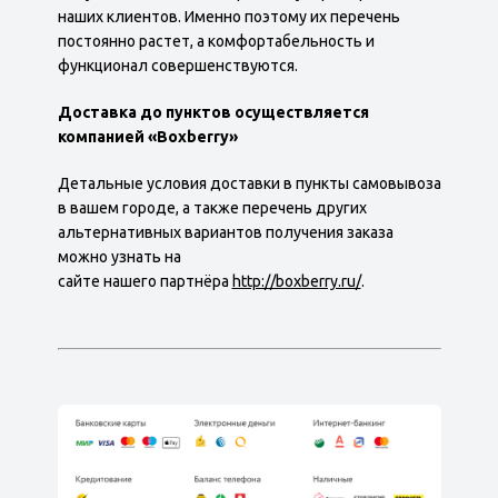
наших клиентов. Именно поэтому их перечень
постоянно растет, а комфортабельность и
функционал совершенствуются.
Доставка до пунктов осуществляется
компанией «Boxberry»
Детальные условия доставки в пункты самовывоза
в вашем городе, а также перечень других
альтернативных вариантов получения заказа
можно узнать на
сайте нашего партнёра
http://boxberry.ru/
.