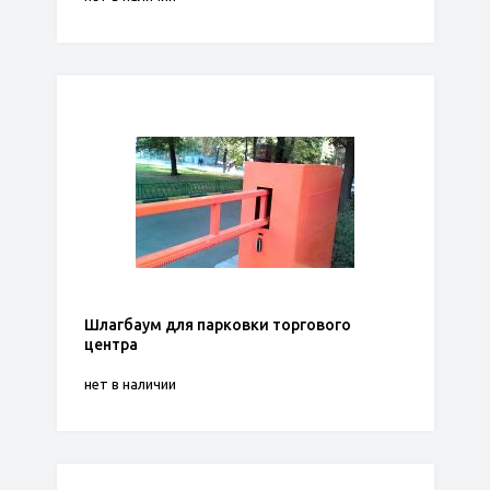
Шлагбаум для парковки торгового
центра
нет в наличии