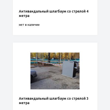
Антивандальный шлагбаум со стрелой 4
метра
нет в наличии
Антивандальный шлагбаум со стрелой 3
метра