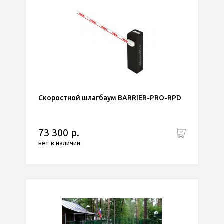
Скоростной шлагбаум BARRIER-PRO-RPD
73 300 р.
нет в наличии