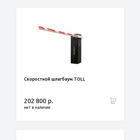
Скоростной шлагбаум TOLL
202 800 р.
нет в наличии