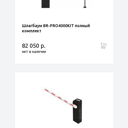
Шлагбаум BR-PRO4000KIT полный
комплект
82 050 р.
нет в наличии