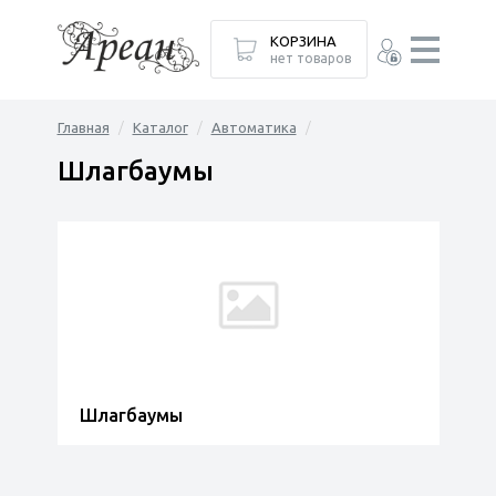
КОРЗИНА
нет товаров
Главная
Каталог
Автоматика
Шлагбаумы
Шлагбаумы