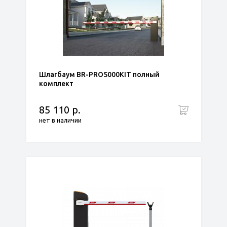
Шлагбаум BR-PRO5000KIT полный
комплект
85 110 р.
нет в наличии