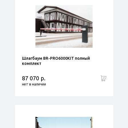
Шлагбаум BR-PRO6000KIT полный
комплект
87 070 р.
нет в наличии