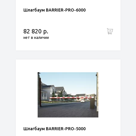
Шлагбаум BARRIER-PRO-6000
82 820 р.
нет в наличии
Шлагбаум BARRIER-PRO-5000