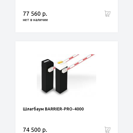
77 560 р.
нет в наличии
Шлагбаум BARRIER-PRO-4000
74 500 р.