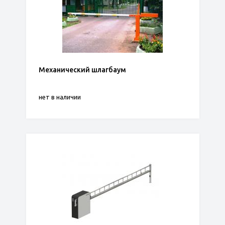
Механический шлагбаум
нет в наличии