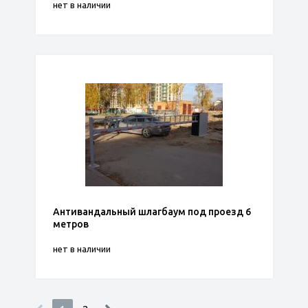
нет в наличии
Антивандальный шлагбаум под проезд 6
метров
нет в наличии