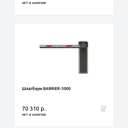
нет в наличии
Шлагбаум BARRIER-3000
70 310 р.
нет в наличии