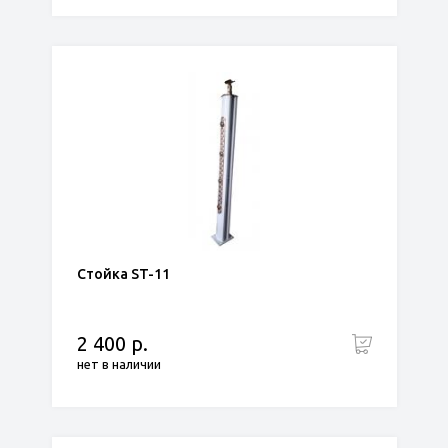
Стойка ST-11
2 400 р.
нет в наличии