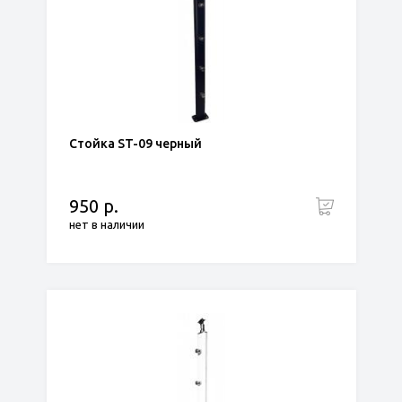
Стойка ST-09 черный
950 р.
нет в наличии