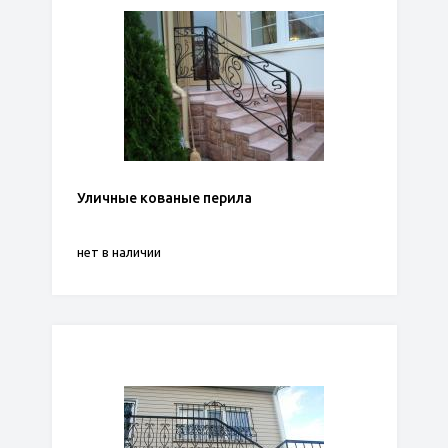
Уличные кованые перила
нет в наличии