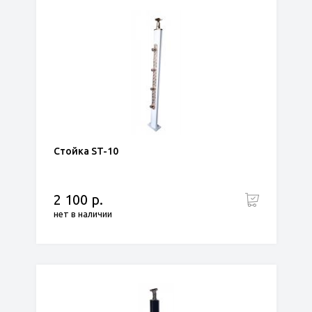
Стойка ST-10
2 100 р.
нет в наличии