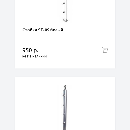
Стойка ST-09 белый
950 р.
нет в наличии