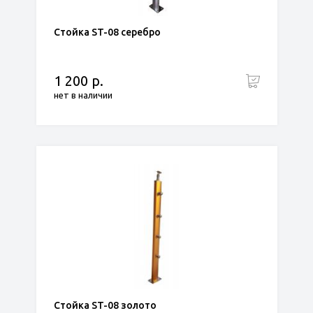
Стойка ST-08 серебро
1 200 р.
нет в наличии
Стойка ST-08 золото