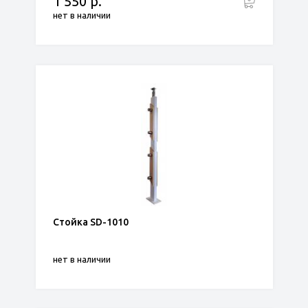
1 550 р.
нет в наличии
Стойка SD-1010
нет в наличии