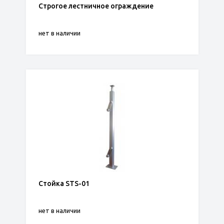
Строгое лестничное ограждение
нет в наличии
Стойка STS-01
нет в наличии