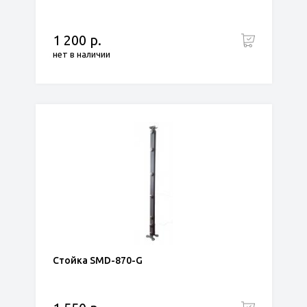
1 200 р.
нет в наличии
Стойка SMD-870-G