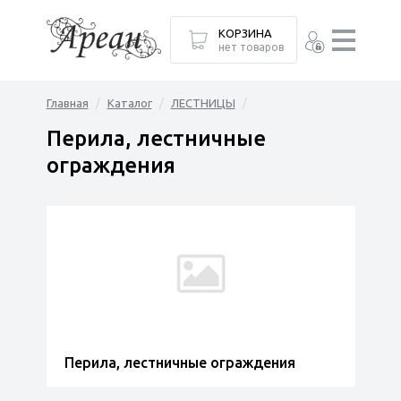
КОРЗИНА
нет товаров
Главная
Каталог
ЛЕСТНИЦЫ
Перила, лестничные
ограждения
Перила, лестничные ограждения