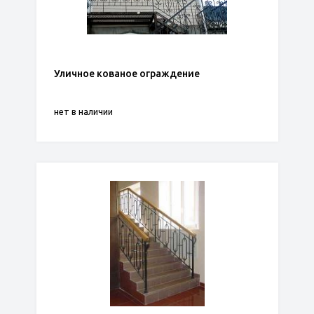
Уличное кованое ограждение
нет в наличии