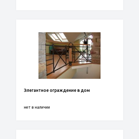
Элегантное ограждение в дом
нет в наличии