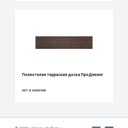
Полнотелая террасная доска ПроДекинг
нет в наличии