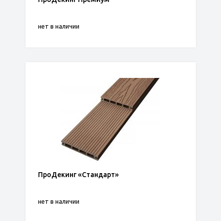
нет в наличии
ПроДекинг «Стандарт»
нет в наличии